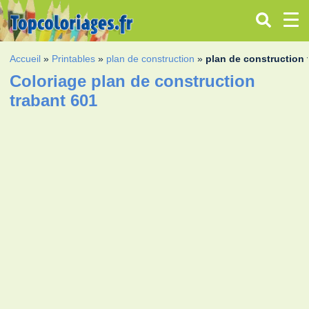
Accueil
»
Printables
»
plan de construction
»
plan de construction 
Coloriage plan de construction
trabant 601