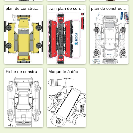
plan de construction trabant 601
train plan de construction
plan de construction de voitures de police
Fiche de construction BMW M1
Maquette à découper chaussure de Saint-Nicolas