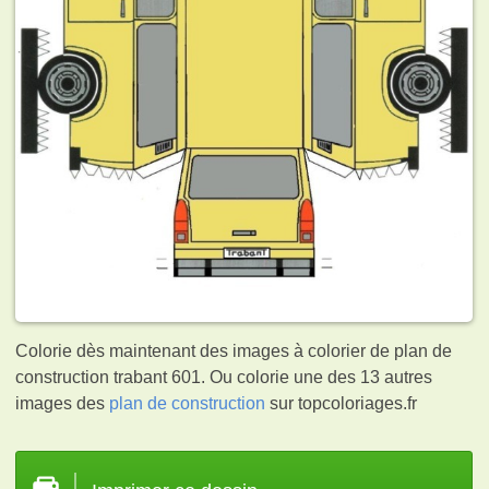
Colorie dès maintenant des images à colorier de plan de
construction trabant 601. Ou colorie une des 13 autres
images des
plan de construction
sur topcoloriages.fr