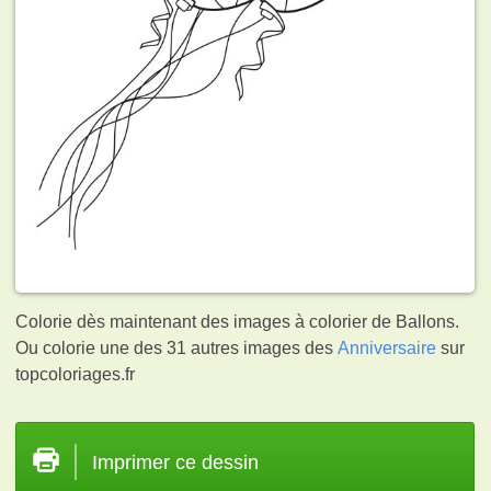
Colorie dès maintenant des images à colorier de Ballons.
Ou colorie une des 31 autres images des
Anniversaire
sur
topcoloriages.fr
Imprimer ce dessin