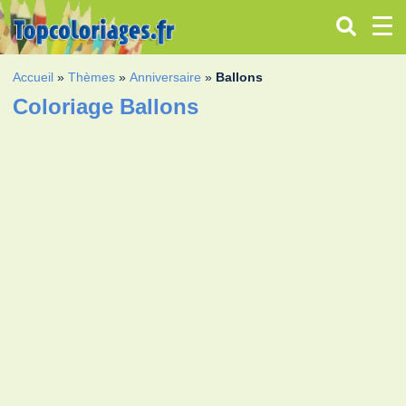
Accueil
»
Thèmes
»
Anniversaire
»
Ballons
Coloriage Ballons