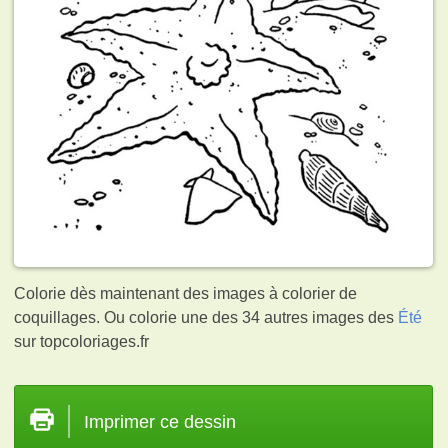
Colorie dès maintenant des images à colorier de
coquillages. Ou colorie une des 34 autres images des
Été
sur topcoloriages.fr
Imprimer ce dessin