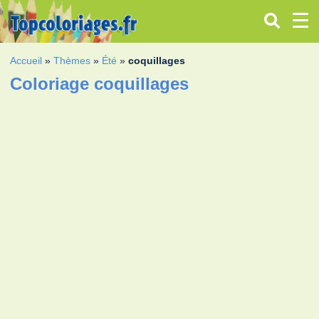
Accueil
»
Thèmes
»
Été
»
coquillages
Coloriage coquillages