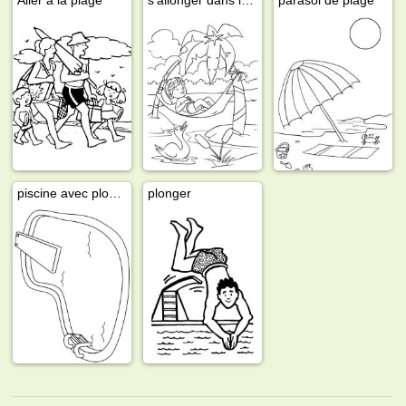
piscine avec plongeoir
plonger