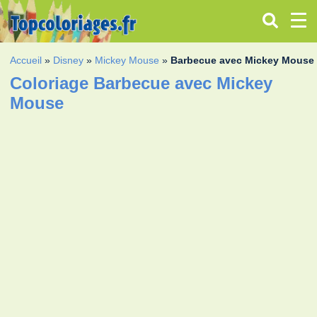
Accueil
»
Disney
»
Mickey Mouse
»
Barbecue avec Mickey Mouse
Coloriage Barbecue avec Mickey
Mouse