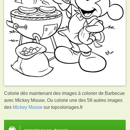
Colorie dès maintenant des images à colorier de Barbecue
avec Mickey Mouse. Ou colorie une des 59 autres images
des
Mickey Mouse
sur topcoloriages.fr