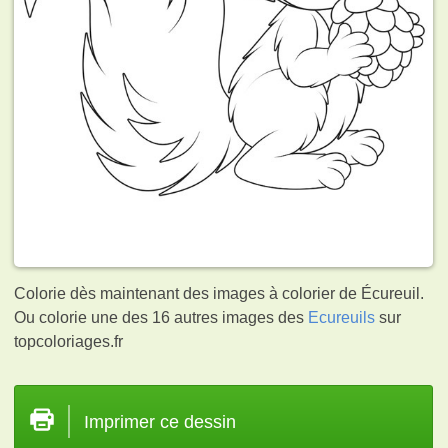
Colorie dès maintenant des images à colorier de Écureuil.
Ou colorie une des 16 autres images des
Ecureuils
sur
topcoloriages.fr
Imprimer ce dessin