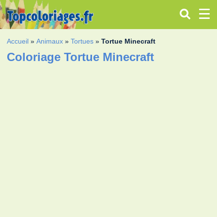
Accueil
»
Animaux
»
Tortues
»
Tortue Minecraft
Coloriage Tortue Minecraft