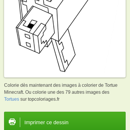
Colorie dès maintenant des images à colorier de Tortue
Minecraft. Ou colorie une des 79 autres images des
Tortues
sur topcoloriages.fr
Imprimer ce dessin